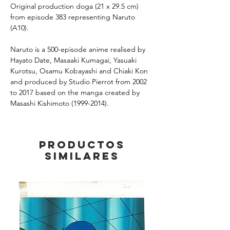
Original production doga (21 x 29.5 cm)
from episode 383 representing Naruto
(A10).
Naruto is a 500-episode anime realised by
Hayato Date, Masaaki Kumagai, Yasuaki
Kurotsu, Osamu Kobayashi and Chiaki Kon
and produced by Studio Pierrot from 2002
to 2017 based on the manga created by
Masashi Kishimoto (1999-2014).
Productos
similares