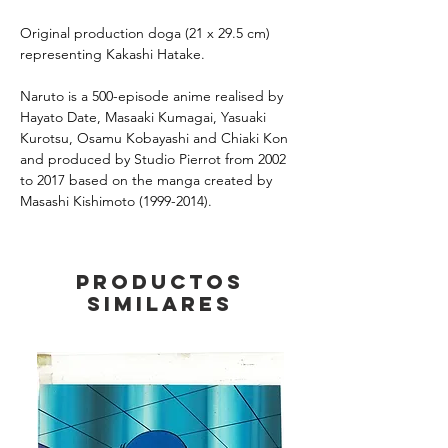
Original production doga (21 x 29.5 cm)
representing Kakashi Hatake.
Naruto is a 500-episode anime realised by
Hayato Date, Masaaki Kumagai, Yasuaki
Kurotsu, Osamu Kobayashi and Chiaki Kon
and produced by Studio Pierrot from 2002
to 2017 based on the manga created by
Masashi Kishimoto (1999-2014).
Productos
similares