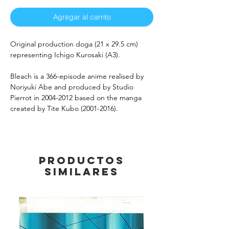
Agregar al carrito
Original production doga (21 x 29.5 cm)
representing Ichigo Kurosaki (A3).
Bleach is a 366-episode anime realised by
Noriyuki Abe and produced by Studio
Pierrot in 2004-2012 based on the manga
created by Tite Kubo (2001-2016).
Productos
similares