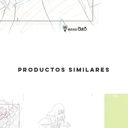
Productos similares