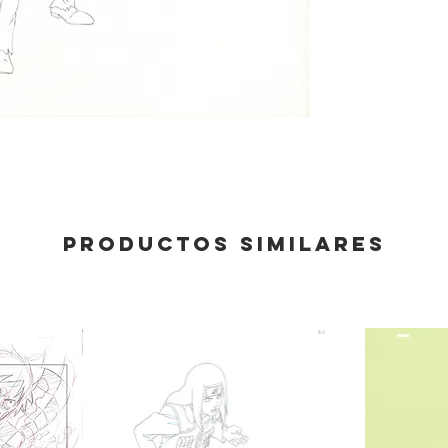
Productos similares