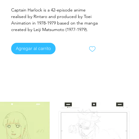
Captain Harlock is a 42-episode anime
realised by Rintaro and produced by Toei
Animation in 1978-1979 based on the manga
created by Leiji Matsumoto (1977-1979).
Agregar al carrito