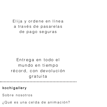
2
Elija y ordene en línea
a través de pasarelas
de pago seguras
3
Entrega en todo el
mundo en tiempo
récord, con devolución
gratuita
kochigallery
Sobre nosotros
¿Qué es una celda de animación?